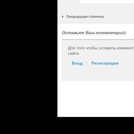
Предыдущая страница
Оставьте Ваш комментарий:
Для того чтобы оставить коммен
сайте.
Вход
|
Регистрация