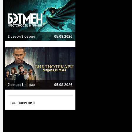
2 сезон 3 серия
05.08.2026
2 сезон 1 серия
05.08.2026
ВСЕ НОВИНКИ