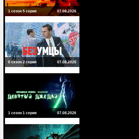
1 сезон 5 серия
07.08.2026
6 сезон 2 серия
07.08.2026
1 сезон 1 серия
07.08.2026