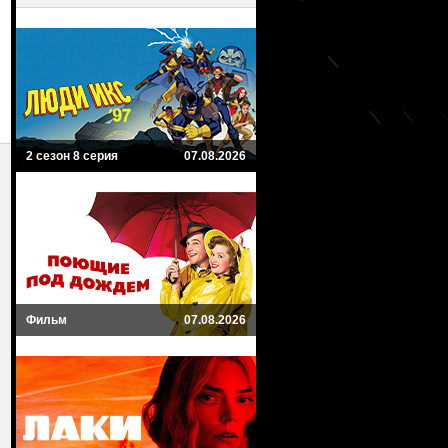
2 сезон 8 серия
07.08.2026
Фильм
07.08.2026