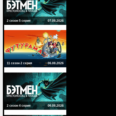
2 сезон 5 серия
07.08.2026
11 сезон 2 серия
06.08.2026
2 сезон 4 серия
06.08.2026