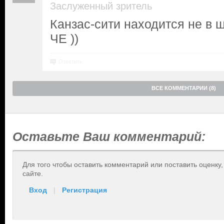
Заслуженный зритель
Канзас-сити находится не в 
ЧЕ ))
Ответить
ВСЕ КОММЕНТАРИИ (8)
Оставьте Ваш комментарий:
Для того чтобы оставить комментарий или поставить оценку
сайте.
Вход
|
Регистрация