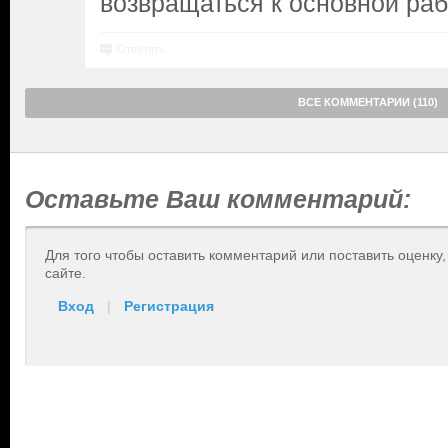
возвращаться к основной раб
Ответить
ВСЕ КОММЕНТАРИИ (110)
Оставьте Ваш комментарий:
Для того чтобы оставить комментарий или поставить оценку
сайте.
Вход
|
Регистрация