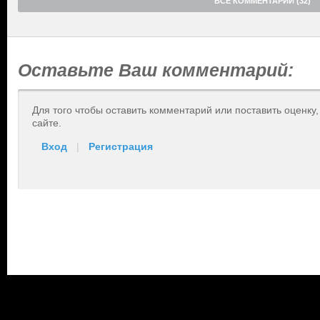
ВСЕ КОММЕНТАРИИ (32)
Оставьте Ваш комментарий:
Для того чтобы оставить комментарий или поставить оценку
сайте.
Вход
|
Регистрация