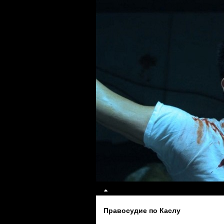
Правосудие по Каслу