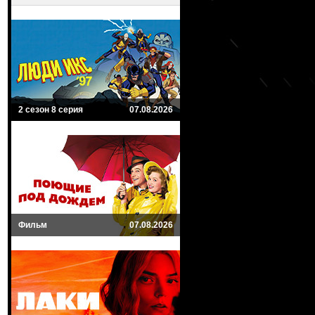
2 сезон 8 серия
07.08.2026
Фильм
07.08.2026