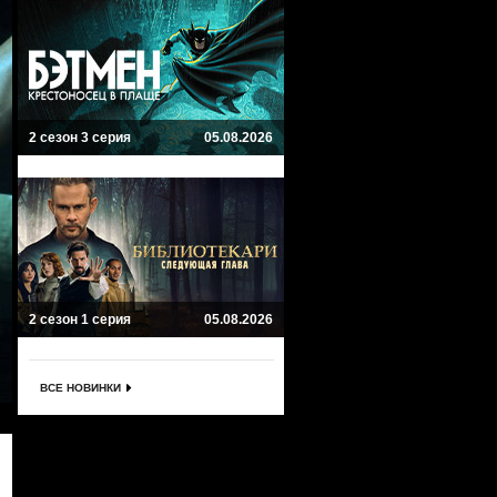
2 сезон 3 серия
05.08.2026
2 сезон 1 серия
05.08.2026
ВСЕ НОВИНКИ