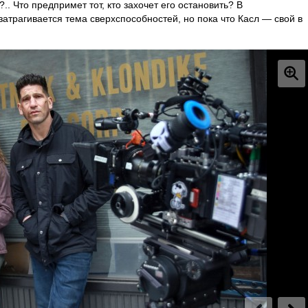
.. Что предпримет тот, кто захочет его остановить? В
затрагивается тема сверхспособностей, но пока что Касл — свой в