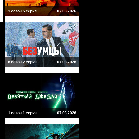
1 сезон 5 серия
07.08.2026
6 сезон 2 серия
07.08.2026
1 сезон 1 серия
07.08.2026