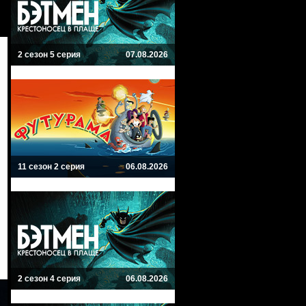
2 сезон 5 серия
07.08.2026
11 сезон 2 серия
06.08.2026
2 сезон 4 серия
06.08.2026