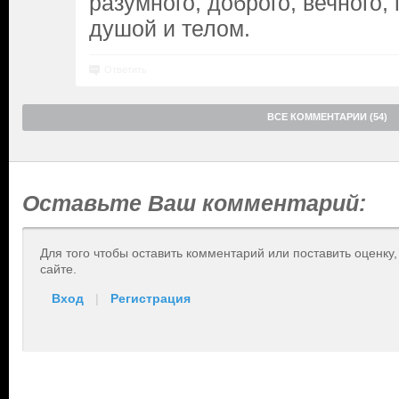
разумного, доброго, вечного,
душой и телом.
Ответить
ВСЕ КОММЕНТАРИИ (54)
Оставьте Ваш комментарий:
Для того чтобы оставить комментарий или поставить оценку
сайте.
Вход
|
Регистрация