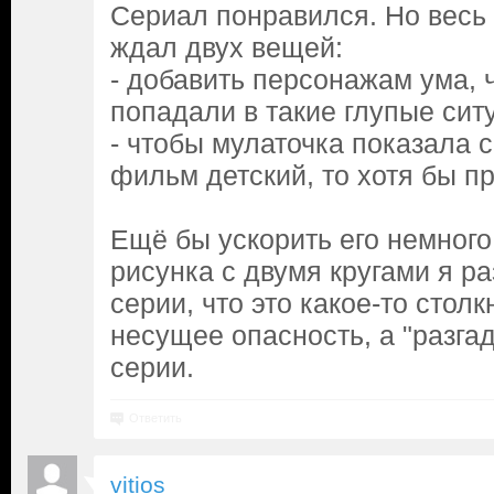
Сериал понравился. Но весь 
ждал двух вещей:
- добавить персонажам ума, 
попадали в такие глупые сит
- чтобы мулаточка показала с
фильм детский, то хотя бы п
Ещё бы ускорить его немного.
рисунка с двумя кругами я ра
серии, что это какое-то столк
несущее опасность, а "разгад
серии.
Ответить
vitios