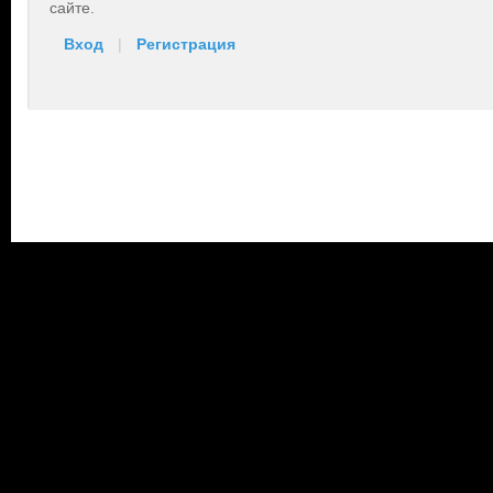
сайте.
Вход
|
Регистрация