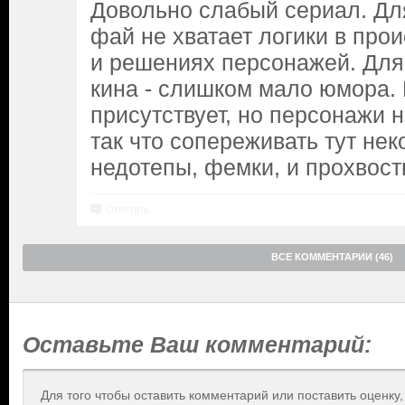
Довольно слабый сериал. Для
фай не хватает логики в про
и решениях персонажей. Для
кина - слишком мало юмора. 
присутствует, но персонажи 
так что сопереживать тут нек
недотепы, фемки, и прохвост
Ответить
ВСЕ КОММЕНТАРИИ (46)
Оставьте Ваш комментарий:
Для того чтобы оставить комментарий или поставить оценку