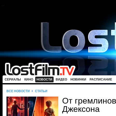
СЕРИАЛЫ
КИНО
НОВОСТИ
ВИДЕО
НОВИНКИ
РАСПИСАНИЕ
ВСЕ НОВОСТИ
СТАТЬИ
От гремлинов
Джексона