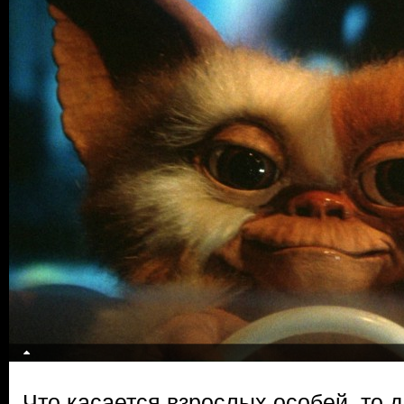
Что касается взрослых особей, то