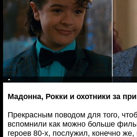
Мадонна, Рокки и охотники за п
Прекрасным поводом для того, что
вспомнили как можно больше филь
героев 80-х, послужил, конечно же,