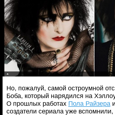
Но, пожалуй, самой остроумной от
Боба, который нарядился на Хэлло
О прошлых работах
Пола Райзера
создатели сериала уже вспомнили,