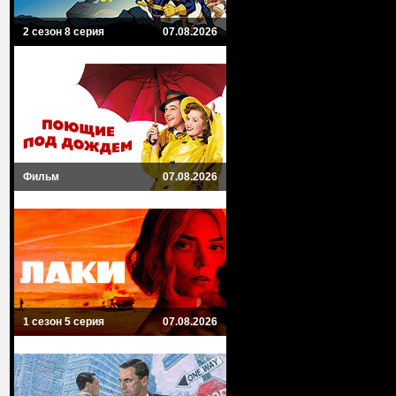
2 сезон 8 серия
07.08.2026
Фильм
07.08.2026
1 сезон 5 серия
07.08.2026