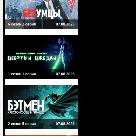
6 сезон 2 серия
07.08.2026
1 сезон 1 серия
07.08.2026
2 сезон 5 серия
07.08.2026