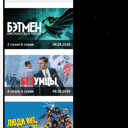
2 сезон 6 серия
08.08.2026
6 сезон 3 серия
08.08.2026