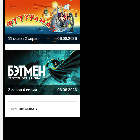
11 сезон 2 серия
06.08.2026
2 сезон 4 серия
06.08.2026
ВСЕ НОВИНКИ