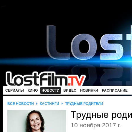
СЕРИАЛЫ
КИНО
НОВОСТИ
ВИДЕО
НОВИНКИ
РАСПИСАНИЕ
ВСЕ НОВОСТИ
КАСТИНГИ
ТРУДНЫЕ РОДИТЕЛИ
Трудные род
10 ноября 2017 г.