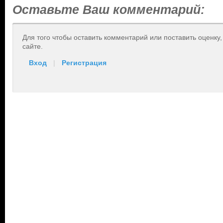
Оставьте Ваш комментарий:
Для того чтобы оставить комментарий или поставить оценку
сайте.
Вход
|
Регистрация