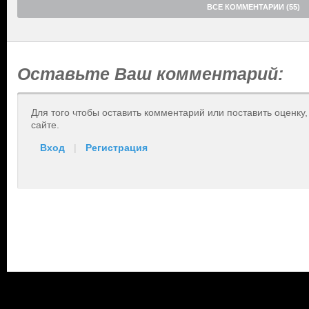
ВСЕ КОММЕНТАРИИ (55)
Оставьте Ваш комментарий:
Для того чтобы оставить комментарий или поставить оценку
сайте.
Вход
|
Регистрация