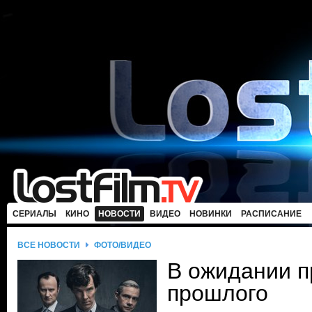
СЕРИАЛЫ
КИНО
НОВОСТИ
ВИДЕО
НОВИНКИ
РАСПИСАНИЕ
ВСЕ НОВОСТИ
ФОТО/ВИДЕО
В ожидании п
прошлого