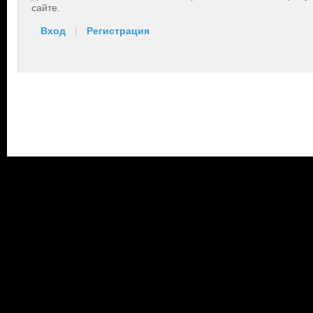
сайте.
Вход
|
Регистрация