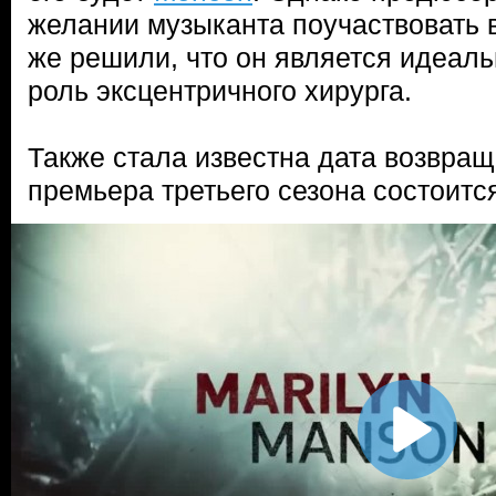
желании музыканта поучаствовать в
же решили, что он является идеал
роль эксцентричного хирурга.
Также стала известна дата возвращ
премьера третьего сезона состоитс