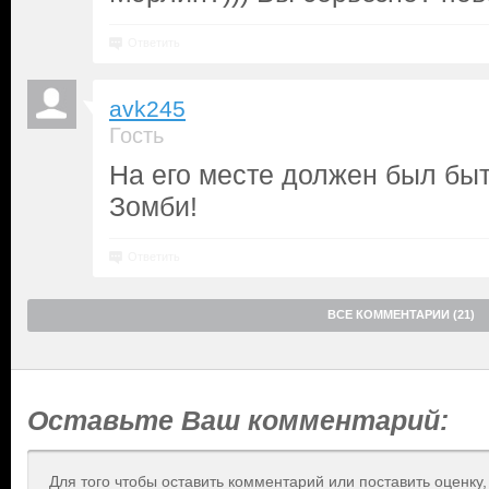
Ответить
avk245
Гость
На его месте должен был быт
Зомби!
Ответить
ВСЕ КОММЕНТАРИИ (21)
Оставьте Ваш комментарий:
Для того чтобы оставить комментарий или поставить оценку