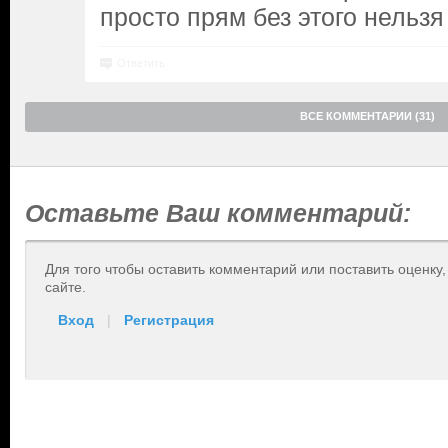
просто прям без этого нельзя
Ответить
ВСЕ КОММЕНТАРИИ (31)
Оставьте Ваш комментарий:
Для того чтобы оставить комментарий или поставить оценку
сайте.
Вход
|
Регистрация