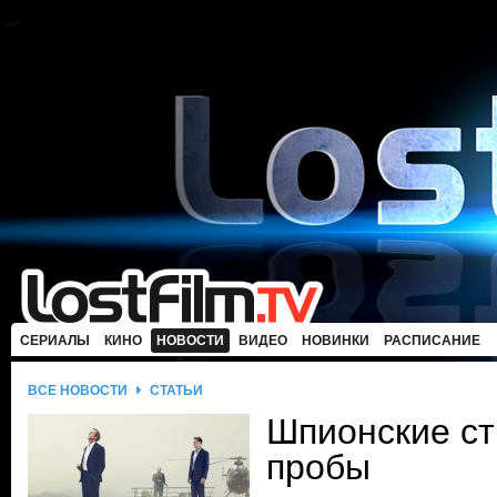
СЕРИАЛЫ
КИНО
НОВОСТИ
ВИДЕО
НОВИНКИ
РАСПИСАНИЕ
ВСЕ НОВОСТИ
СТАТЬИ
Шпионские с
пробы