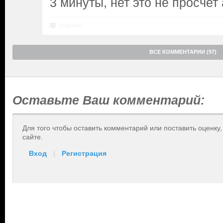
3 минуты, нет это не просчет 
Ответить
ВСЕ КОММЕНТАРИИ (97)
Оставьте Ваш комментарий:
Для того чтобы оставить комментарий или поставить оценку
сайте.
Вход
|
Регистрация