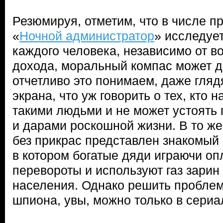
Резюмируя, отметим, что в числе п
«
Ночной администратор
» исследует
каждого человека, независимо от в
дохода, моральный компас может д
отчетливо это понимаем, даже гляд
экрана, что уж говорить о тех, кто 
такими людьми и не может устоять
и дарами роскошной жизни. В то же
без прикрас представлен знакомый 
в котором богатые дяди играючи о
перевороты и используют газ зарин
населения. Однако решить пробле
шпиона, увы, можно только в сериа