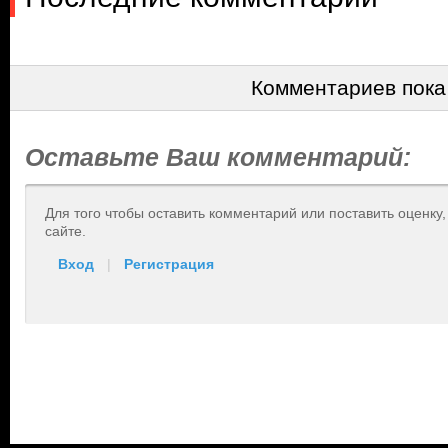
Комментариев пока
Оставьте Ваш комментарий:
Для того чтобы оставить комментарий или поставить оценку
сайте.
Вход
|
Регистрация