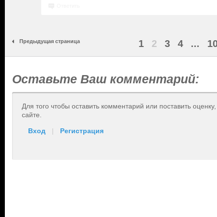
Ответить
Предыдущая страница
1
2
3
4
...
1
Оставьте Ваш комментарий:
Для того чтобы оставить комментарий или поставить оценку
сайте.
Вход
|
Регистрация