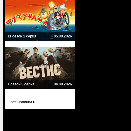
11 сезон 1 серия
05.08.2026
1 сезон 5 серия
04.08.2026
ВСЕ НОВИНКИ