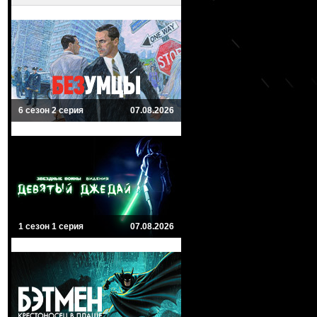
6 сезон 2 серия
07.08.2026
1 сезон 1 серия
07.08.2026