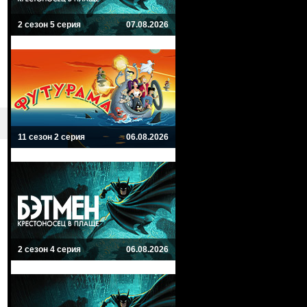
2 сезон 5 серия
07.08.2026
11 сезон 2 серия
06.08.2026
2 сезон 4 серия
06.08.2026