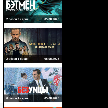
2 сезон 3 серия
05.08.2026
2 сезон 1 серия
05.08.2026
6 сезон 1 серия
05.08.2026