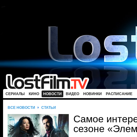
СЕРИАЛЫ
КИНО
НОВОСТИ
ВИДЕО
НОВИНКИ
РАСПИСАНИЕ
ВСЕ НОВОСТИ
СТАТЬИ
Самое интере
сезоне «Эле