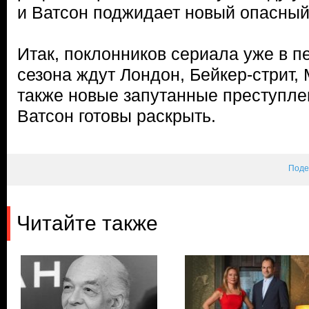
и Ватсон поджидает новый опасный
Итак, поклонников сериала уже в п
сезона ждут Лондон, Бейкер-стрит, 
также новые запутанные преступле
Ватсон готовы раскрыть.
Поде
Читайте также