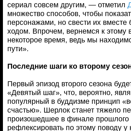
сериал совсем другим, — отметил
множество способов, чтобы показа
персонажами, но свести их вместе
ходом. Впрочем, вернемся к этому 
некоторое время, ведь мы находим
пути».
Последние шаги ко второму сезо
Первый эпизод второго сезона буде
«Девятый шаг», что, вероятно, явл
популярный в буддизме принцип «в
счастью». Шерлок станет тяжело п
произошедшее в финале прошлого 
рефлексировать по этому поводу у н