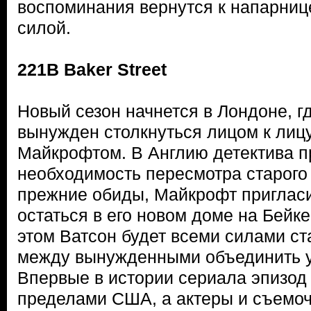
воспоминания вернутся к напарниц
силой.
221B Baker Street
Новый сезон начнется в Лондоне, г
вынужден столкнуться лицом к лиц
Майкрофтом. В Англию детектива п
необходимость пересмотра старого
прежние обиды, Майкрофт приглас
остаться в его новом доме на Бейке
этом Ватсон будет всеми силами ст
между вынужденными объединить у
Впервые в истории сериала эпизод 
пределами США, а актеры и съемоч