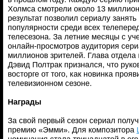
Холмса смотрели около 13 миллион
результат позволил сериалу занять
популярности среди всех телепер
телесезона. За летние месяцы с уч
онлайн-просмотров аудитория сери
миллионов зрителей. Глава отдела
Дэвид Полтрак признался, что руко
восторге от того, как новинка проя
телевизионном сезоне.
Награды
За свой первый сезон сериал полу
премию «Эмми». Для композитора