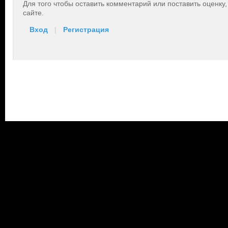
Для того чтобы оставить комментарий или поставить оценку
сайте.
Вход
|
Регистрация