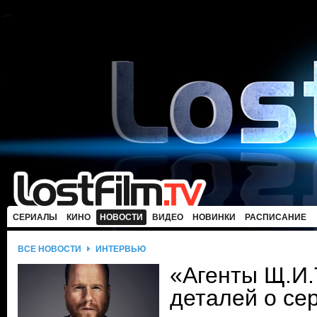
СЕРИАЛЫ
КИНО
НОВОСТИ
ВИДЕО
НОВИНКИ
РАСПИСАНИЕ
ВСЕ НОВОСТИ
ИНТЕРВЬЮ
«Агенты Щ.И.
деталей о се