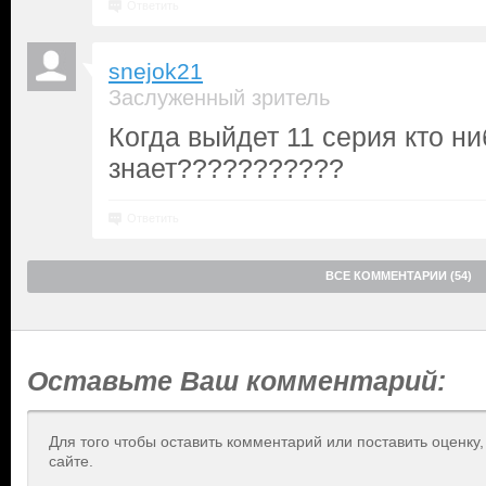
Ответить
snejok21
Заслуженный зритель
Когда выйдет 11 серия кто ни
знает???????????
Ответить
ВСЕ КОММЕНТАРИИ (54)
Оставьте Ваш комментарий:
Для того чтобы оставить комментарий или поставить оценку
сайте.