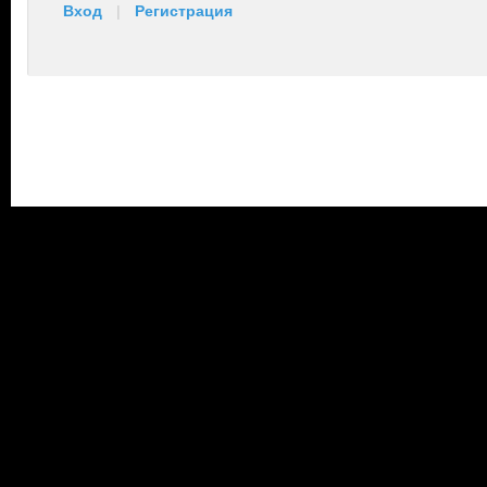
Вход
|
Регистрация