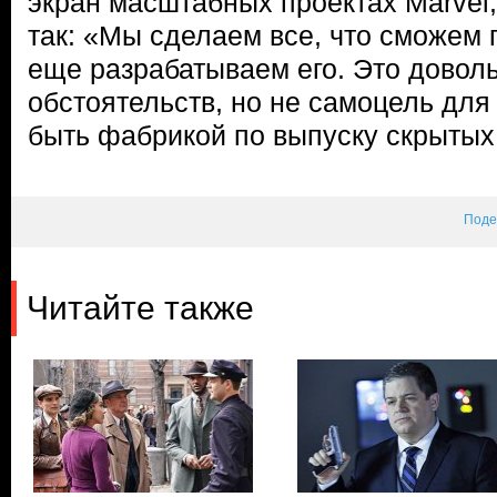
экран масштабных проектах Marvel
так: «Мы сделаем все, что сможем
еще разрабатываем его. Это довол
обстоятельств, но не самоцель для
быть фабрикой по выпуску скрытых
Поде
Читайте также