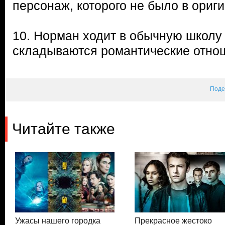
персонаж, которого не было в ориг
10. Норман ходит в обычную школу 
складываются романтические отно
Поде
Читайте также
Ужасы нашего городка
Прекрасное жестоко