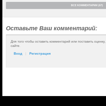
ВСЕ КОММЕНТАРИИ (67)
Оставьте Ваш комментарий:
Для того чтобы оставить комментарий или поставить оценку
сайте.
Вход
|
Регистрация