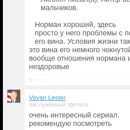
мальчиков.
Норман хороший, здесь
просто у него проблемы с п
его вина. Условия жизни так
это вина его немного чокнутой
вообще отношения нормана 
нездоровые
Ответить
Vovan Lester
Заслуженный зритель
очень интересный сериал.
рекомендую посмотреть