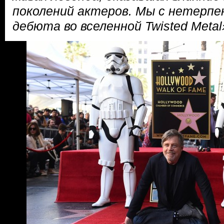
поколений актеров. Мы с нетерпе
дебюта во вселенной Twisted Metal