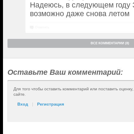
Надеюсь, в следующем году 3
возможно даже снова летом
Ответить
ВСЕ КОММЕНТАРИИ (8)
Оставьте Ваш комментарий:
Для того чтобы оставить комментарий или поставить оценку
сайте.
Вход
|
Регистрация