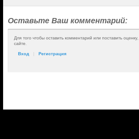
Оставьте Ваш комментарий:
Для того чтобы оставить комментарий или поставить оценку
сайте.
Вход
|
Регистрация