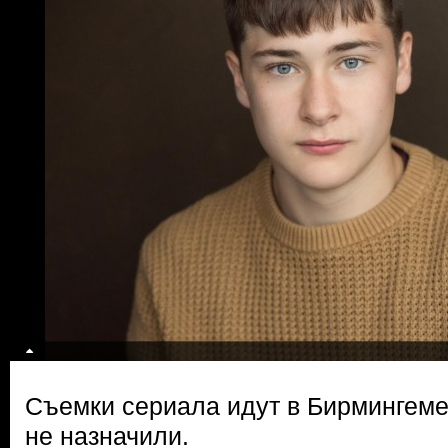
Съемки сериала идут в Бирмингеме
не назначили.