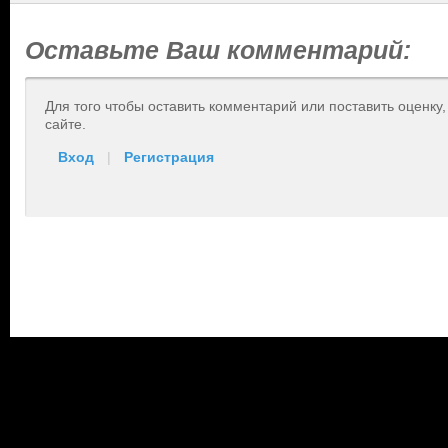
Оставьте Ваш комментарий:
Для того чтобы оставить комментарий или поставить оценку
сайте.
Вход
|
Регистрация