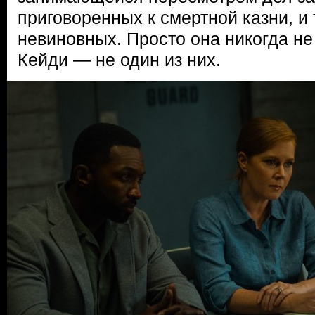
приговоренных к смертной казни, и 
невиновных. Просто она никогда не
Кейди — не один из них.