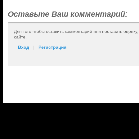
Оставьте Ваш комментарий:
Для того чтобы оставить комментарий или поставить оценку
сайте.
Вход
|
Регистрация