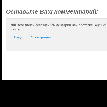
Оставьте Ваш комментарий:
Для того чтобы оставить комментарий или поставить оценку
сайте.
Вход
|
Регистрация