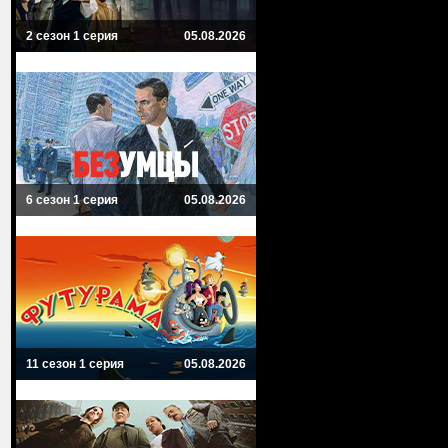
2 сезон 1 серия
05.08.2026
6 сезон 1 серия
05.08.2026
11 сезон 1 серия
05.08.2026