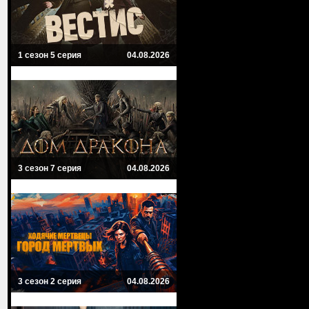
1 сезон 5 серия
04.08.2026
3 сезон 7 серия
04.08.2026
3 сезон 2 серия
04.08.2026