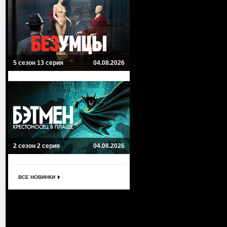
5 сезон 13 серия
04.08.2026
2 сезон 2 серия
04.08.2026
ВСЕ НОВИНКИ