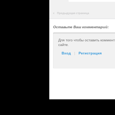
Предыдущая страница
Оставьте Ваш комментарий:
Для того чтобы оставить коммен
сайте.
Вход
|
Регистрация