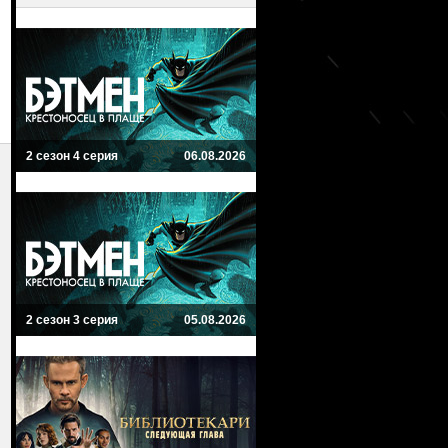
2 сезон 4 серия
06.08.2026
2 сезон 3 серия
05.08.2026