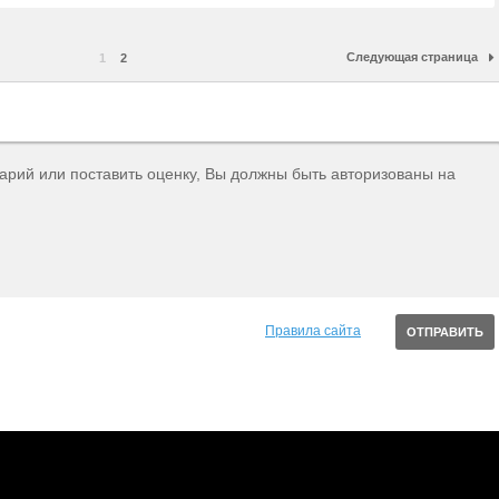
Следующая страница
1
2
тарий или поставить оценку, Вы должны быть авторизованы на
Правила сайта