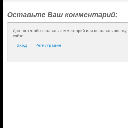
Оставьте Ваш комментарий:
Для того чтобы оставить комментарий или поставить оценку
сайте.
Вход
|
Регистрация