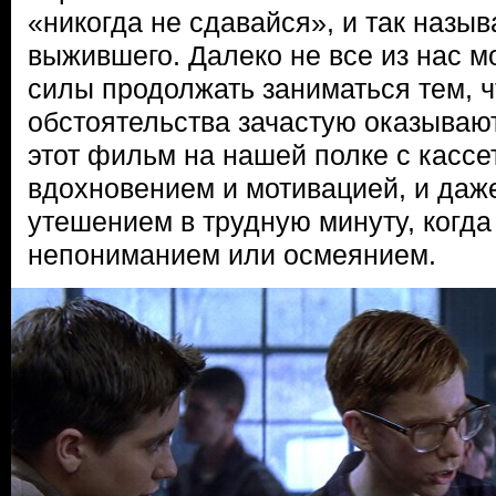
«никогда не сдавайся», и так назы
выжившего. Далеко не все из нас мо
силы продолжать заниматься тем, ч
обстоятельства зачастую оказывают
этот фильм на нашей полке с кассе
вдохновением и мотивацией, и даже
утешением в трудную минуту, когда
непониманием или осмеянием.