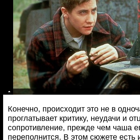
Конечно, происходит это не в одно
проглатывает критику, неудачи и от
сопротивление, прежде чем чаша е
переполнится. В этом сюжете есть 