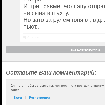
И при травме, его папу отпра
не сына в шахту.
Но зато за рулем гоняют, в дж
пьют...
Ответить
ВСЕ КОММЕНТАРИИ (5)
Оставьте Ваш комментарий:
Для того чтобы оставить комментарий или поставить оценку
сайте.
Вход
|
Регистрация