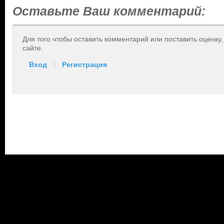
Оставьте Ваш комментарий:
Для того чтобы оставить комментарий или поставить оценку
сайте.
Вход
|
Регистрация