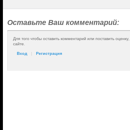
Оставьте Ваш комментарий:
Для того чтобы оставить комментарий или поставить оценку
сайте.
Вход
|
Регистрация