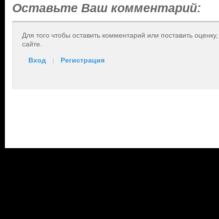
Оставьте Ваш комментарий:
Для того чтобы оставить комментарий или поставить оценку
сайте.
Вход
|
Регистрация