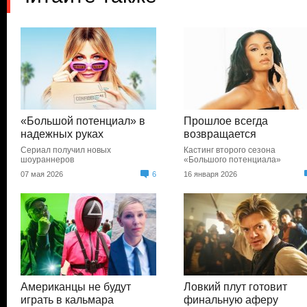
«Большой потенциал» в
Прошлое всегда
надежных руках
возвращается
Сериал получил новых
Кастинг второго сезона
шоураннеров
«Большого потенциала»
07 мая 2026
6
16 января 2026
Американцы не будут
Ловкий плут готовит
играть в кальмара
финальную аферу