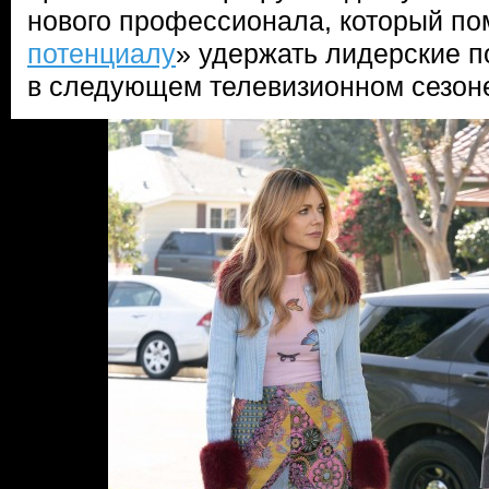
нового профессионала, который по
потенциалу
» удержать лидерские п
в следующем телевизионном сезон