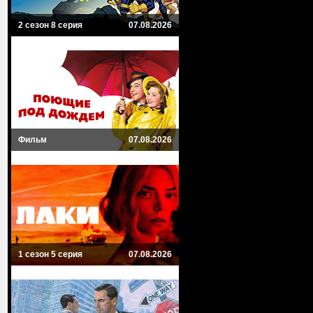
2 сезон 8 серия
07.08.2026
Фильм
07.08.2026
1 сезон 5 серия
07.08.2026