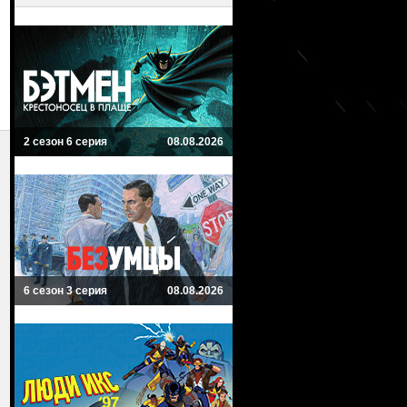
2 сезон 6 серия
08.08.2026
6 сезон 3 серия
08.08.2026