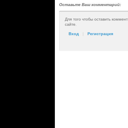
Оставьте Ваш комментарий:
Для того чтобы оставить коммен
сайте.
Вход
|
Регистрация