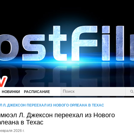
НОВИНКИ
РАСПИСАНИЕ
 Л. ДЖЕКСОН ПЕРЕЕХАЛ ИЗ НОВОГО ОРЛЕАНА В ТЕХАС
мюэл Л. Джексон переехал из Нового
леана в Техас
евраля 2026 г.