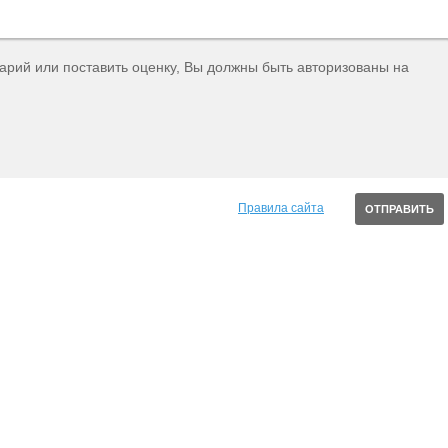
тарий или поставить оценку, Вы должны быть авторизованы на
Правила сайта