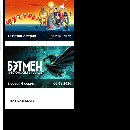
11 сезон 2 серия
06.08.2026
2 сезон 4 серия
06.08.2026
ВСЕ НОВИНКИ