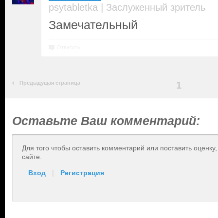
|
psytabletka
Заслуженный зритель
Замечательный
Ответить
Предыдущая страница
1
Оставьте Ваш комментарий:
Для того чтобы оставить комментарий или поставить оценку
сайте.
Вход
|
Регистрация