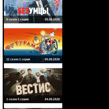
6 сезон 1 серия
05.08.2026
11 сезон 1 серия
05.08.2026
1 сезон 5 серия
04.08.2026