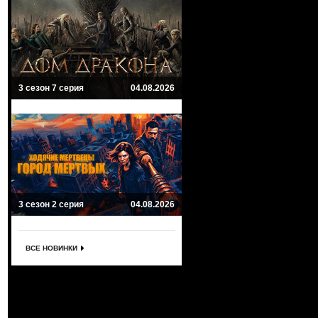
3 сезон 7 серия
04.08.2026
3 сезон 2 серия
04.08.2026
ВСЕ НОВИНКИ