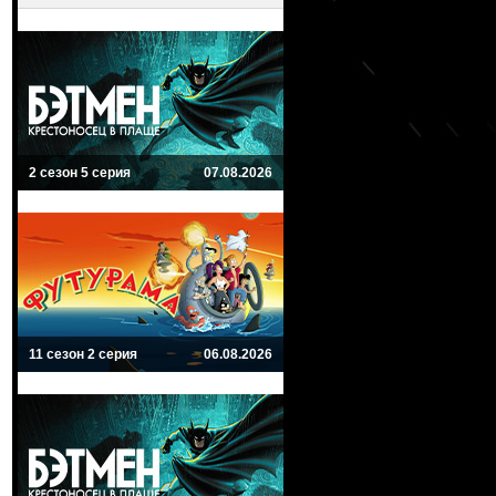
2 сезон 5 серия
07.08.2026
11 сезон 2 серия
06.08.2026