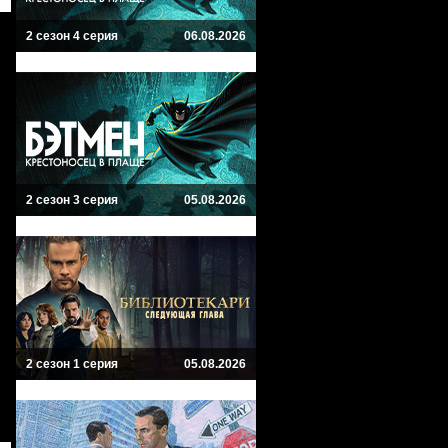
2 сезон 4 серия
06.08.2026
2 сезон 3 серия
05.08.2026
2 сезон 1 серия
05.08.2026