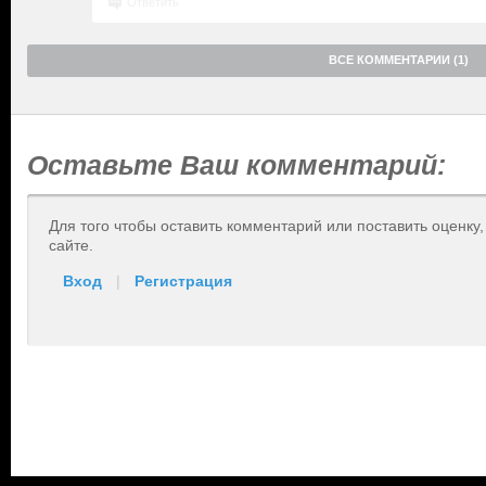
Ответить
ВСЕ КОММЕНТАРИИ (1)
Оставьте Ваш комментарий:
Для того чтобы оставить комментарий или поставить оценку
сайте.
Вход
|
Регистрация