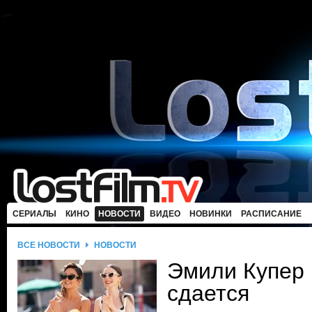
СЕРИАЛЫ
КИНО
НОВОСТИ
ВИДЕО
НОВИНКИ
РАСПИСАНИЕ
ВСЕ НОВОСТИ
НОВОСТИ
Эмили Купер 
сдается