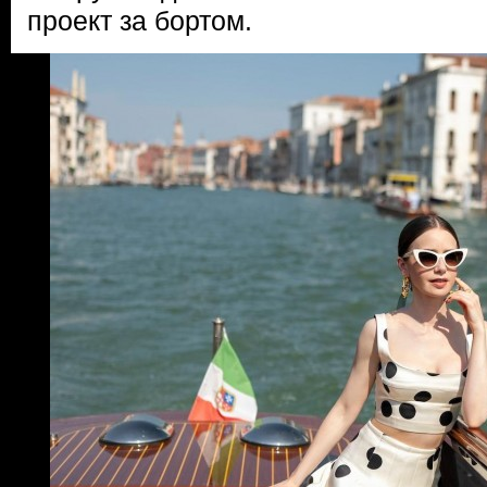
проект за бортом.