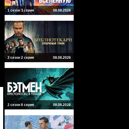
1 сезон 3 серия
08.08.2026
2 сезон 2 серия
08.08.2026
2 сезон 6 серия
08.08.2026