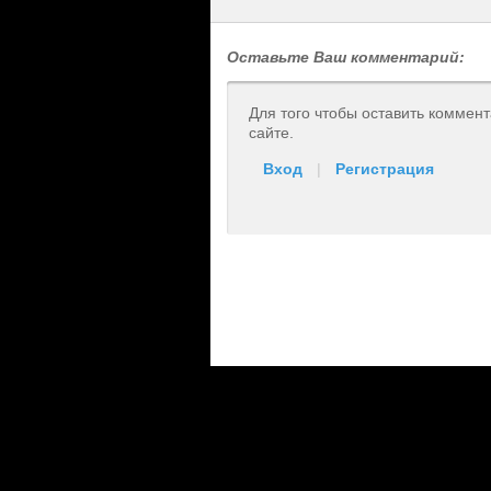
Оставьте Ваш комментарий:
Для того чтобы оставить коммен
сайте.
Вход
|
Регистрация