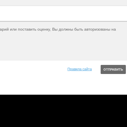
тарий или поставить оценку, Вы должны быть авторизованы на
Правила сайта