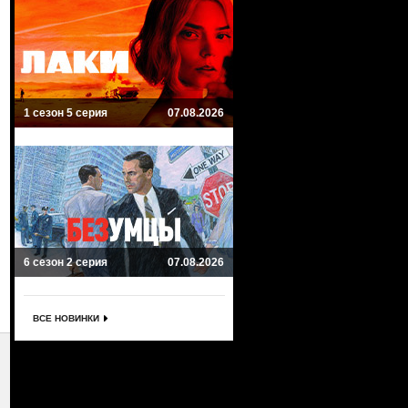
1 сезон 5 серия
07.08.2026
6 сезон 2 серия
07.08.2026
ВСЕ НОВИНКИ