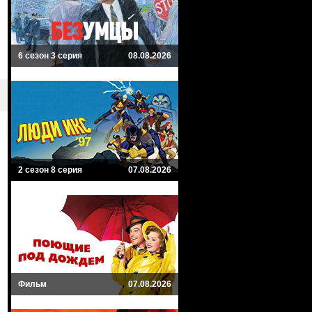
6 сезон 3 серия
08.08.2026
2 сезон 8 серия
07.08.2026
Фильм
07.08.2026