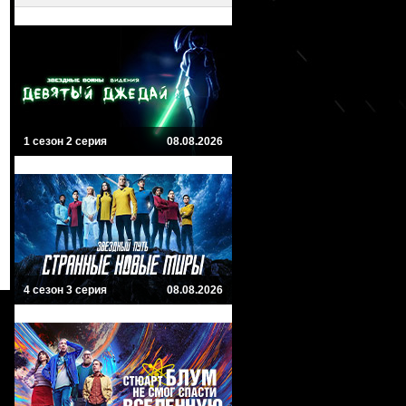
1 сезон 2 серия
08.08.2026
4 сезон 3 серия
08.08.2026