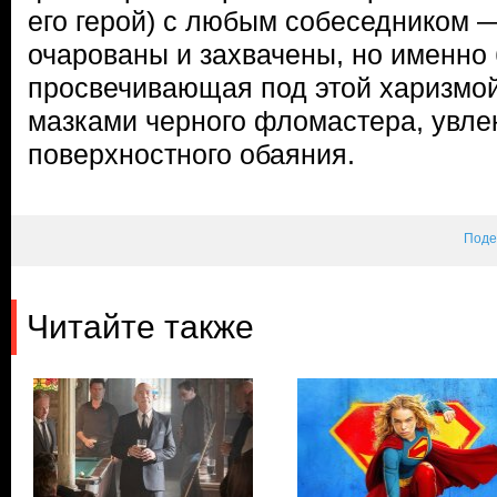
его герой) с любым собеседником 
очарованы и захвачены, но именно 
просвечивающая под этой харизмой
мазками черного фломастера, увлек
поверхностного обаяния.
Поде
Читайте также