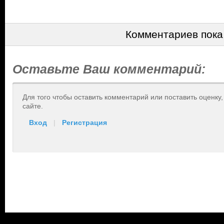
Комментариев пока
Оставьте Ваш комментарий:
Для того чтобы оставить комментарий или поставить оценку
сайте.
Вход
|
Регистрация