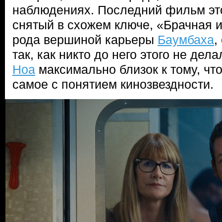
наблюдениях. Последний фильм эт
снятый в схожем ключе, «Брачная и
рода вершиной карьеры
Баумбаха
,
так, как никто до него этого не дела
Ноа
максимально близок к тому, чт
самое с понятием кинозвездности.