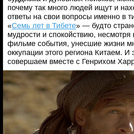
почему так много людей ищут и нах
ответы на свои вопросы именно в ти
«
Семь лет в Тибете
» — будто стран
мудрости и спокойствию, несмотря 
фильме события, унесшие жизни м
оккупации этого региона Китаем. И 
совершаем вместе с Генрихом Хар