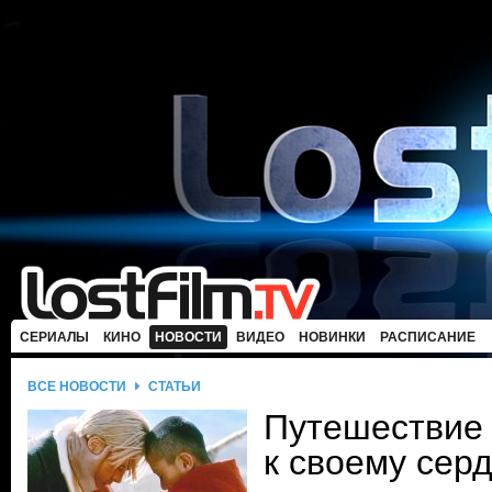
СЕРИАЛЫ
КИНО
НОВОСТИ
ВИДЕО
НОВИНКИ
РАСПИСАНИЕ
ВСЕ НОВОСТИ
СТАТЬИ
Путешествие 
к своему сер