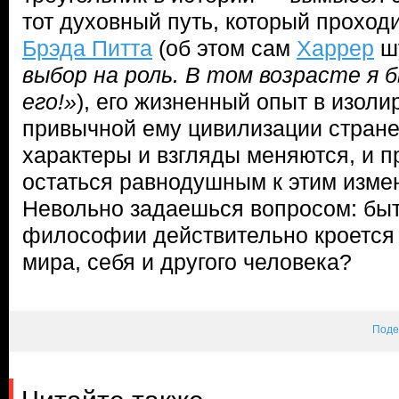
тот духовный путь, который проход
Брэда Питта
(об этом сам
Харрер
ш
выбор на роль. В том возрасте я 
его!»
), его жизненный опыт в изоли
привычной ему цивилизации стране,
характеры и взгляды меняются, и 
остаться равнодушным к этим измен
Невольно задаешься вопросом: быт
философии действительно кроется
мира, себя и другого человека?
Поде