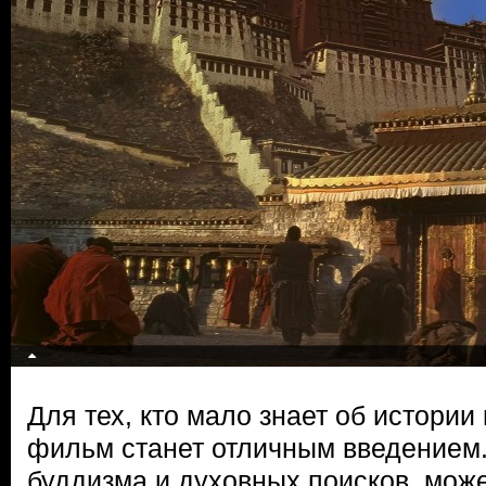
Для тех, кто мало знает об истории 
фильм станет отличным введением.
буддизма и духовных поисков, може