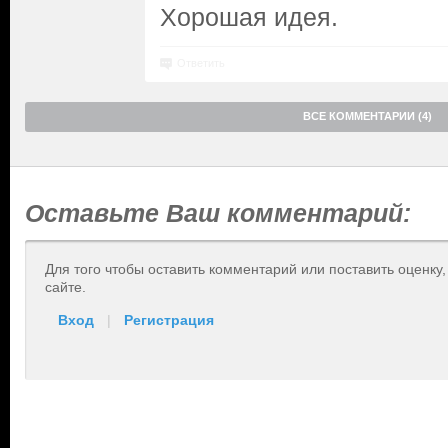
Хорошая идея.
Ответить
ВСЕ КОММЕНТАРИИ (4)
Оставьте Ваш комментарий:
Для того чтобы оставить комментарий или поставить оценку
сайте.
Вход
|
Регистрация