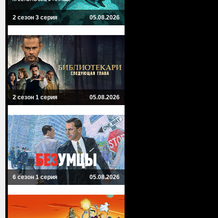
2 сезон 3 серия
05.08.2026
2 сезон 1 серия
05.08.2026
6 сезон 1 серия
05.08.2026