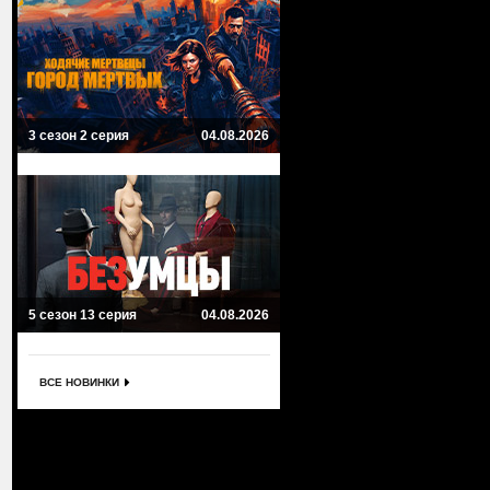
3 сезон 2 серия
04.08.2026
5 сезон 13 серия
04.08.2026
ВСЕ НОВИНКИ