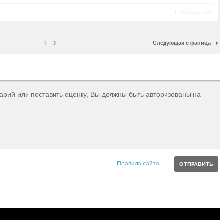
|
Пожаловаться
Следующая страница
1
2
тарий или поставить оценку, Вы должны быть авторизованы на
Правила сайта