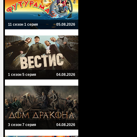
11 сезон 1 серия
05.08.2026
1 сезон 5 серия
04.08.2026
3 сезон 7 серия
04.08.2026