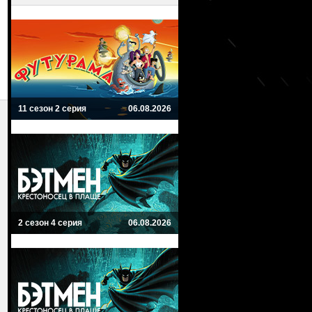
11 сезон 2 серия
06.08.2026
2 сезон 4 серия
06.08.2026