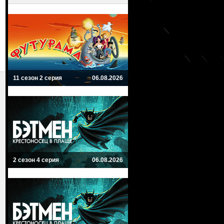
11 сезон 2 серия
06.08.2026
2 сезон 4 серия
06.08.2026