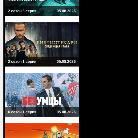
2 сезон 3 серия
05.08.2026
2 сезон 1 серия
05.08.2026
6 сезон 1 серия
05.08.2026