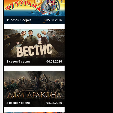
11 сезон 1 серия
05.08.2026
1 сезон 5 серия
04.08.2026
3 сезон 7 серия
04.08.2026