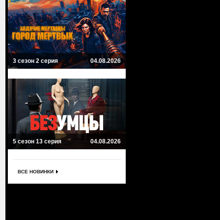
3 сезон 2 серия
04.08.2026
5 сезон 13 серия
04.08.2026
ВСЕ НОВИНКИ