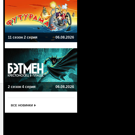
11 сезон 2 серия
06.08.2026
2 сезон 4 серия
06.08.2026
ВСЕ НОВИНКИ