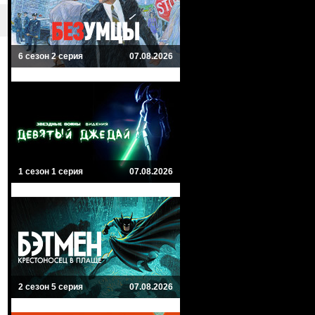
6 сезон 2 серия
07.08.2026
1 сезон 1 серия
07.08.2026
2 сезон 5 серия
07.08.2026