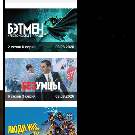
2 сезон 6 серия
08.08.2026
6 сезон 3 серия
08.08.2026