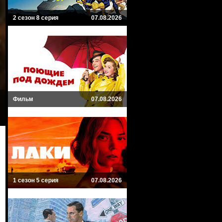
2 сезон 8 серия
07.08.2026
Фильм
07.08.2026
1 сезон 5 серия
07.08.2026