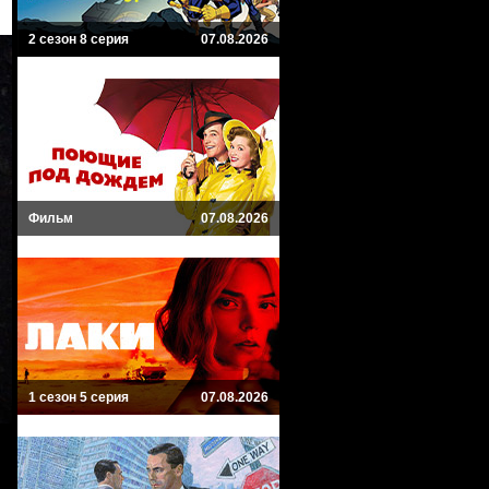
2 сезон 8 серия
07.08.2026
Фильм
07.08.2026
1 сезон 5 серия
07.08.2026