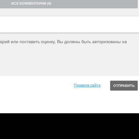
ВСЕ КОММЕНТАРИИ (6)
тарий или поставить оценку, Вы должны быть авторизованы на
Правила сайта