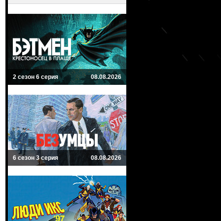
2 сезон 6 серия
08.08.2026
6 сезон 3 серия
08.08.2026