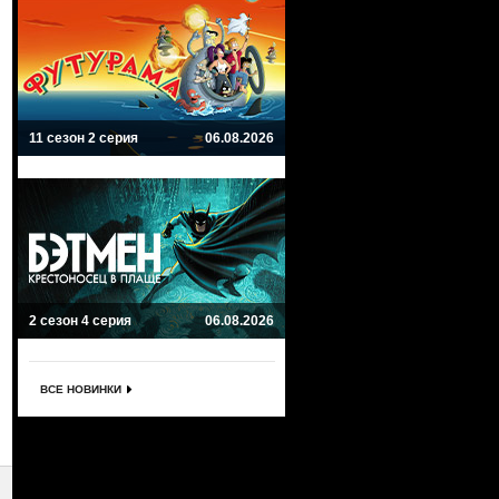
11 сезон 2 серия
06.08.2026
2 сезон 4 серия
06.08.2026
ВСЕ НОВИНКИ