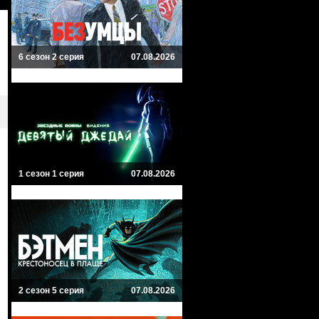
6 сезон 2 серия
07.08.2026
1 сезон 1 серия
07.08.2026
2 сезон 5 серия
07.08.2026