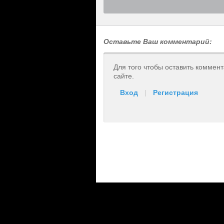
Оставьте Ваш комментарий:
Для того чтобы оставить коммен
сайте.
Вход
|
Регистрация