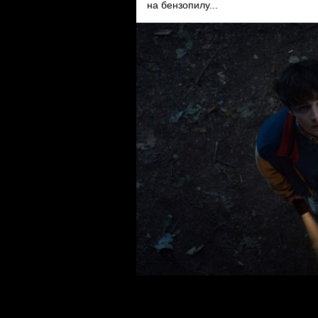
на бензопилу...