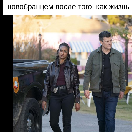
новобранцем после того, как жизнь