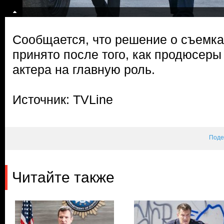
Сообщается, что решение о съемка
принято после того, как продюсер
актера на главную роль.
Источник: TVLine
Поде
Читайте также