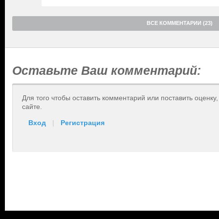
ВСЕ КОММЕНТАРИИ (23)
Оставьте Ваш комментарий:
Для того чтобы оставить комментарий или поставить оценку
сайте.
Вход
|
Регистрация