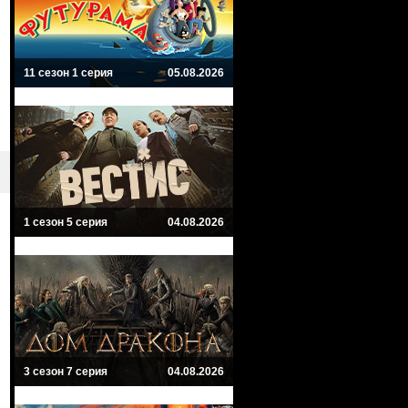
11 сезон 1 серия
05.08.2026
1 сезон 5 серия
04.08.2026
3 сезон 7 серия
04.08.2026