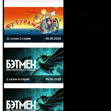
11 сезон 2 серия
06.08.2026
2 сезон 4 серия
06.08.2026