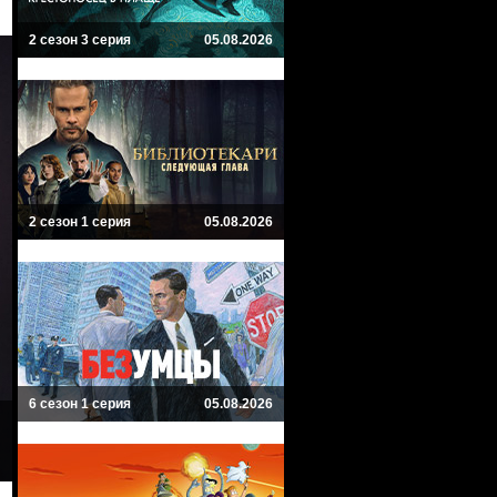
2 сезон 3 серия
05.08.2026
2 сезон 1 серия
05.08.2026
6 сезон 1 серия
05.08.2026