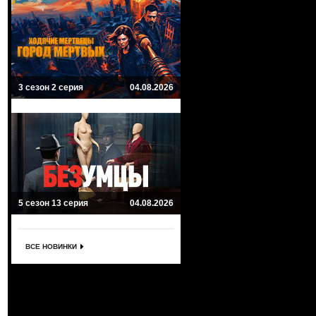
3 сезон 2 серия
04.08.2026
5 сезон 13 серия
04.08.2026
ВСЕ НОВИНКИ