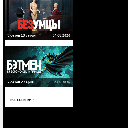
5 сезон 13 серия
04.08.2026
2 сезон 2 серия
04.08.2026
ВСЕ НОВИНКИ