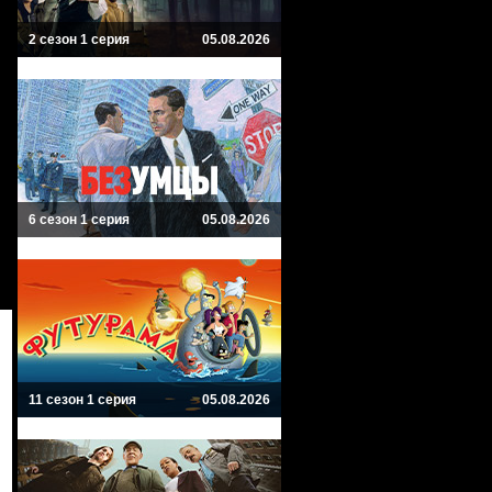
2 сезон 1 серия
05.08.2026
6 сезон 1 серия
05.08.2026
11 сезон 1 серия
05.08.2026