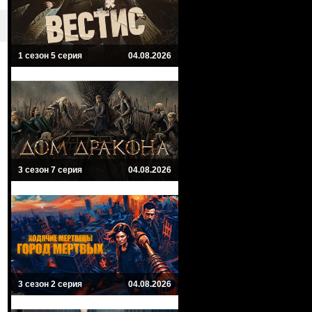
1 сезон 5 серия
04.08.2026
3 сезон 7 серия
04.08.2026
3 сезон 2 серия
04.08.2026