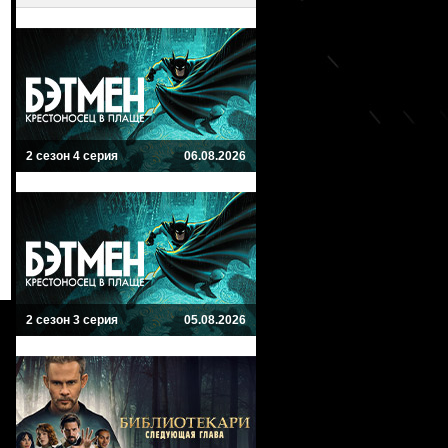
2 сезон 4 серия
06.08.2026
2 сезон 3 серия
05.08.2026