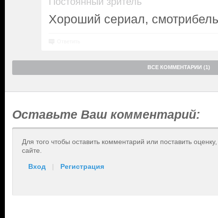
Постоянный зритель
Хороший сериал, смотрибел
Ответить
ВСЕ КОММЕНТАРИИ (1)
Оставьте Ваш комментарий:
Для того чтобы оставить комментарий или поставить оценку
сайте.
Вход
|
Регистрация