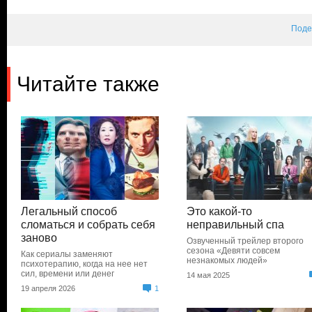
Поде
Читайте также
Легальный способ
Это какой-то
сломаться и собрать себя
неправильный спа
заново
Озвученный трейлер второго
сезона «Девяти совсем
Как сериалы заменяют
незнакомых людей»
психотерапию, когда на нее нет
сил, времени или денег
14 мая 2025
19 апреля 2026
1