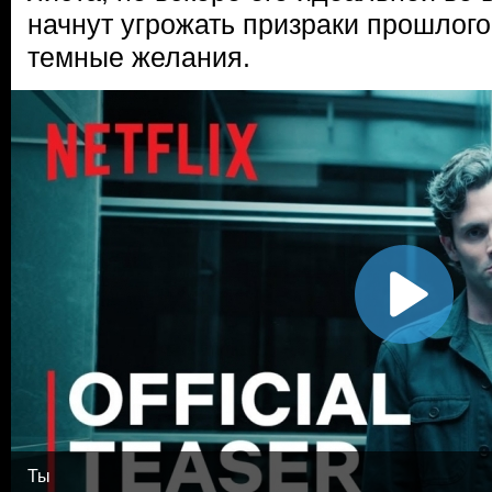
начнут угрожать призраки прошлого
темные желания.
Ты