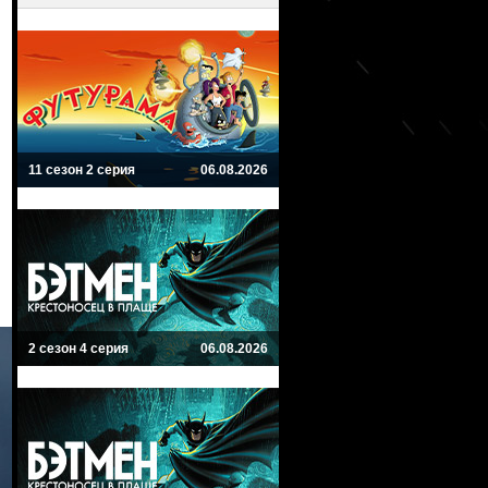
11 сезон 2 серия
06.08.2026
2 сезон 4 серия
06.08.2026