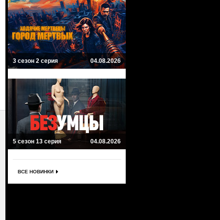
3 сезон 2 серия
04.08.2026
5 сезон 13 серия
04.08.2026
ВСЕ НОВИНКИ