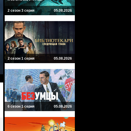
2 сезон 3 серия
05.08.2026
2 сезон 1 серия
05.08.2026
6 сезон 1 серия
05.08.2026