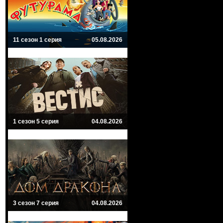
11 сезон 1 серия
05.08.2026
1 сезон 5 серия
04.08.2026
3 сезон 7 серия
04.08.2026