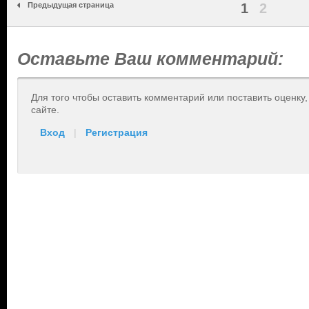
Предыдущая страница
1
2
Оставьте Ваш комментарий:
Для того чтобы оставить комментарий или поставить оценку
сайте.
Вход
|
Регистрация