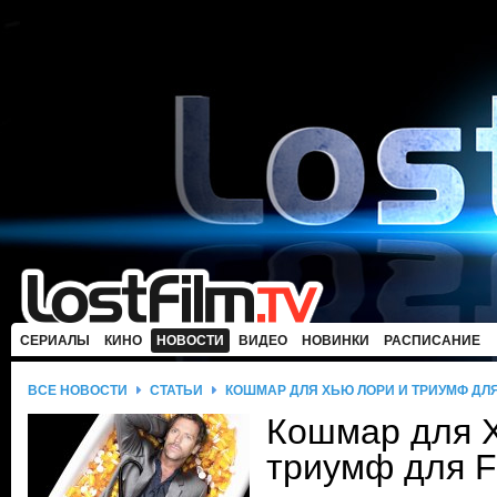
СЕРИАЛЫ
КИНО
НОВОСТИ
ВИДЕО
НОВИНКИ
РАСПИСАНИЕ
ВСЕ НОВОСТИ
СТАТЬИ
КОШМАР ДЛЯ ХЬЮ ЛОРИ И ТРИУМФ ДЛЯ
Кошмар для 
триумф для F