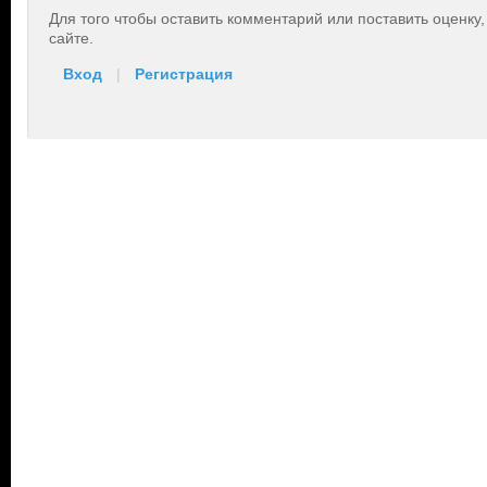
Для того чтобы оставить комментарий или поставить оценку
сайте.
Вход
|
Регистрация